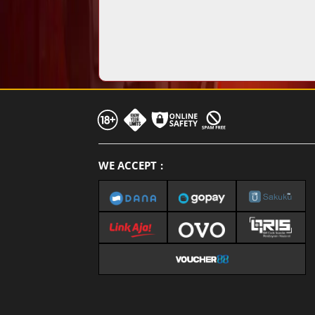
WE ACCEPT :