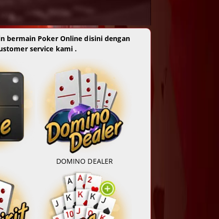
in bermain Poker Online disini dengan
ustomer service kami .
DOMINO DEALER