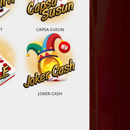
IT
CAPSA-SUSUN
JOKER-CASH